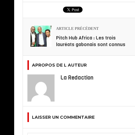
ARTICLE PRÉCÉDENT
Pitch Hub Africa : Les trois
lauréats gabonais sont connus
APROPOS DE L AUTEUR
La Redaction
LAISSER UN COMMENTAIRE