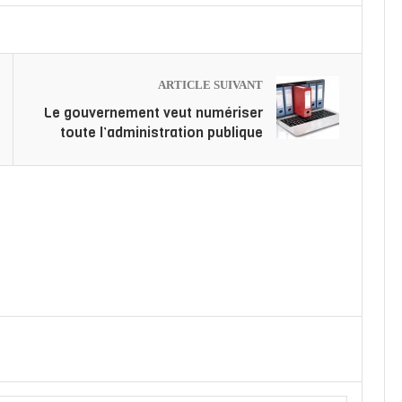
ARTICLE SUIVANT
Le gouvernement veut numériser
toute l’administration publique