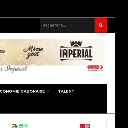
ECONOMIE GABONAISE
TALENT