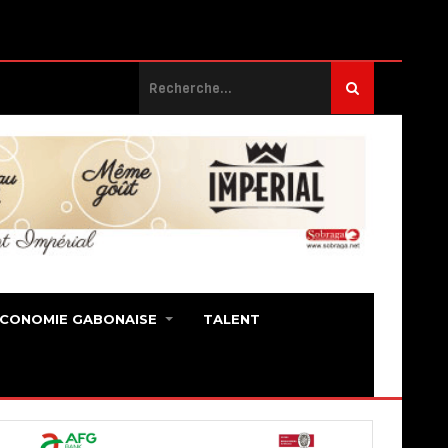
ECONOMIE GABONAISE
TALENT