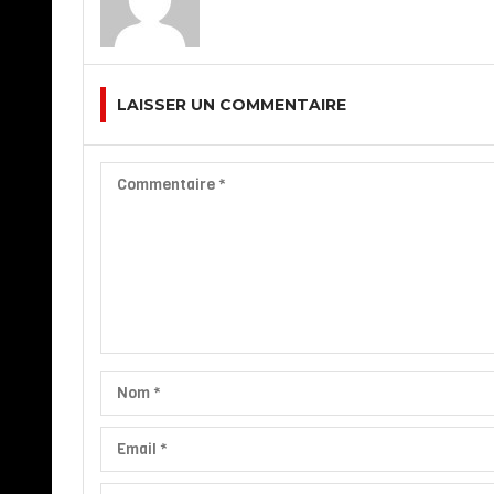
LAISSER UN COMMENTAIRE