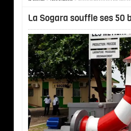
La Sogara souffle ses 50