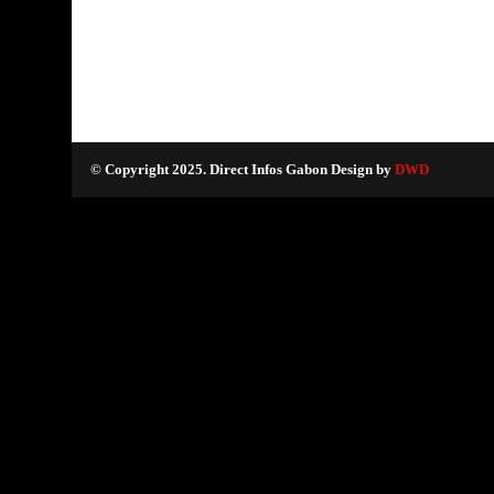
© Copyright 2025. Direct Infos Gabon Design by
DWD