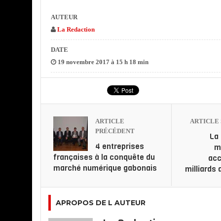
AUTEUR
La Redaction
DATE
19 novembre 2017 à 15 h 18 min
ARTICLE
ARTICLE 
PRÉCÉDENT
La
4 entreprises
m
françaises à la conquête du
acc
marché numérique gabonais
milliards
APROPOS DE L AUTEUR