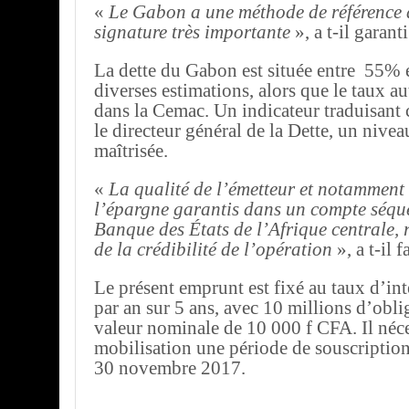
«
Le Gabon a une méthode de référence 
signature très importante
», a t-il garanti
La dette du Gabon est située entre 55% 
diverses estimations, alors que le taux a
dans la Cemac. Un indicateur traduisant 
le directeur général de la Dette, un nivea
maîtrisée.
«
La qualité de l’émetteur et notamment 
l’épargne garantis dans un compte séque
Banque des États de l’Afrique centrale,
de la crédibilité de l’opération
», a t-il f
Le présent emprunt est fixé au taux d’in
par an sur 5 ans, avec 10 millions d’obl
valeur nominale de 10 000 f CFA. Il néce
mobilisation une période de souscriptio
30 novembre 2017.