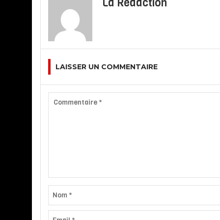
La Redaction
LAISSER UN COMMENTAIRE