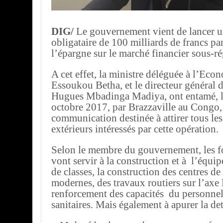
DIG/
Le gouvernement vient de lancer 
obligataire de 100 milliards de francs pa
l’épargne sur le marché financier sous-ré
A cet effet, la ministre déléguée à l’Ec
Essoukou Betha, et le directeur général d
Hugues Mbadinga Madiya, ont entamé, l
octobre 2017, par Brazzaville au Congo
communication destinée à attirer tous le
extérieurs intéressés par cette opération.
Selon le membre du gouvernement, les f
vont servir à la construction et à l’équi
de classes, la construction des centres d
modernes, des travaux routiers sur l’ax
renforcement des capacités du personnel 
sanitaires. Mais également à apurer la det