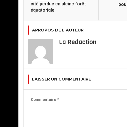
cité perdue en pleine forêt
pou
équatoriale
APROPOS DE L AUTEUR
La Redaction
LAISSER UN COMMENTAIRE