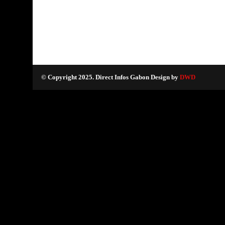
© Copyright 2025. Direct Infos Gabon Design by
DWD