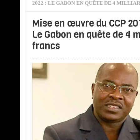
2022 : LE GABON EN QUÊTE DE 4 MILLIA
Mise en œuvre du CCP 20
Le Gabon en quête de 4 mi
francs