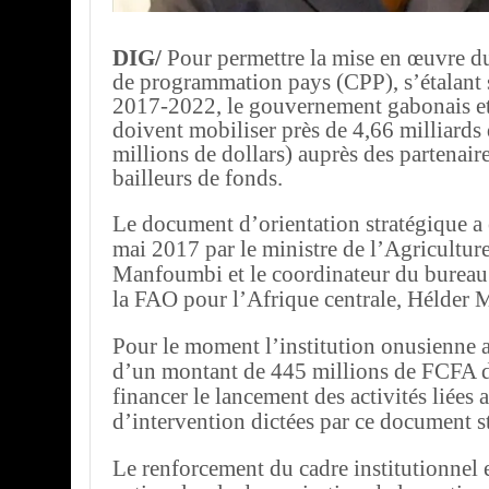
DIG/
Pour permettre la mise en œuvre 
de programmation pays (CPP), s’étalant s
2017-2022, le gouvernement gabonais e
doivent mobiliser près de 4,66 milliards
millions de dollars) auprès des partenaire
bailleurs de fonds.
Le document d’orientation stratégique a 
mai 2017 par le ministre de l’Agricultur
Manfoumbi et le coordinateur du bureau
la FAO pour l’Afrique centrale, Hélder 
Pour le moment l’institution onusienne 
d’un montant de 445 millions de FCFA de
financer le lancement des activités liées
d’intervention dictées par ce document s
Le renforcement du cadre institutionnel e