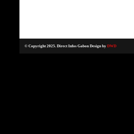
© Copyright 2025. Direct Infos Gabon Design by
DWD