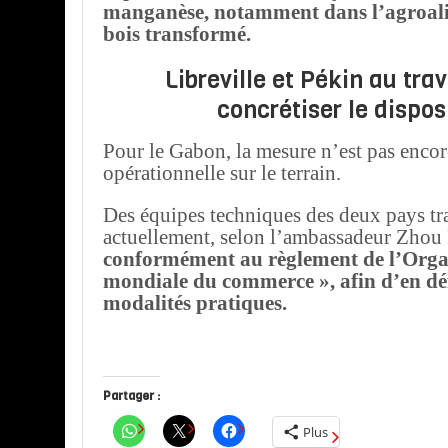
manganèse, notamment dans l’agroalim
bois transformé.
Libreville et Pékin au trav
concrétiser le disposi
Pour le Gabon, la mesure n’est pas enco
opérationnelle sur le terrain.
Des équipes techniques des deux pays tra
actuellement, selon l’ambassadeur Zhou
conformément au règlement de l’Orga
mondiale du commerce », afin d’en déf
modalités pratiques.
Partager :
Plus