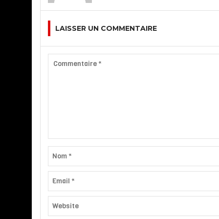
LAISSER UN COMMENTAIRE