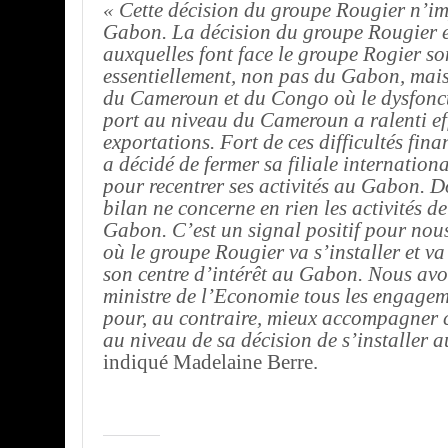
« Cette décision du groupe Rougier n’im
Gabon. La décision du groupe Rougier et 
auxquelles font face le groupe Rogier son
essentiellement, non pas du Gabon, mai
du Cameroun et du Congo où le dysfonc
port au niveau du Cameroun a ralenti ef
exportations. Fort de ces difficultés fina
a décidé de fermer sa filiale internation
pour recentrer ses activités au Gabon. D
bilan ne concerne en rien les activités d
Gabon. C’est un signal positif pour nou
où le groupe Rougier va s’installer et va
son centre d’intérêt au Gabon. Nous avon
ministre de l’Economie tous les engagem
pour, au contraire, mieux accompagner c
au niveau de sa décision de s’installer
indiqué Madelaine Berre.