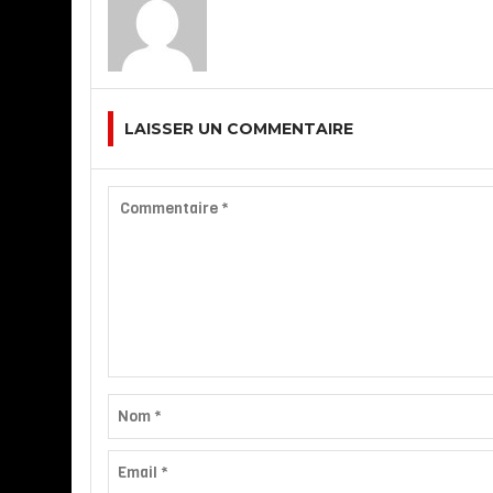
LAISSER UN COMMENTAIRE