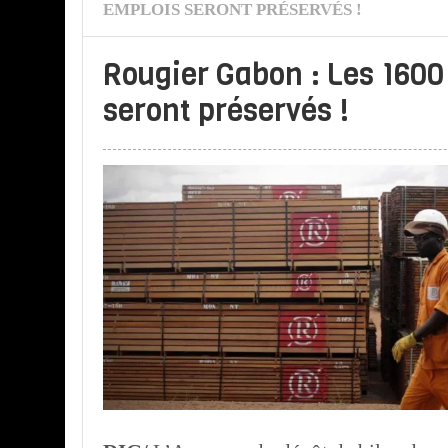
EMPLOIS SERONT PRÉSERVÉS !
Rougier Gabon : Les 1600
seront préservés !