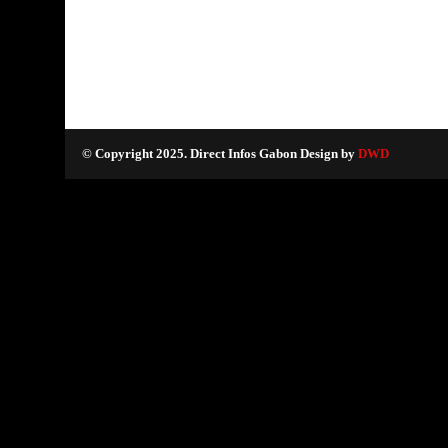
© Copyright 2025. Direct Infos Gabon Design by
DWD