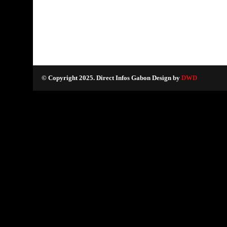
© Copyright 2025. Direct Infos Gabon Design by
DWD