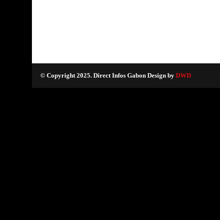
© Copyright 2025. Direct Infos Gabon Design by
DWD