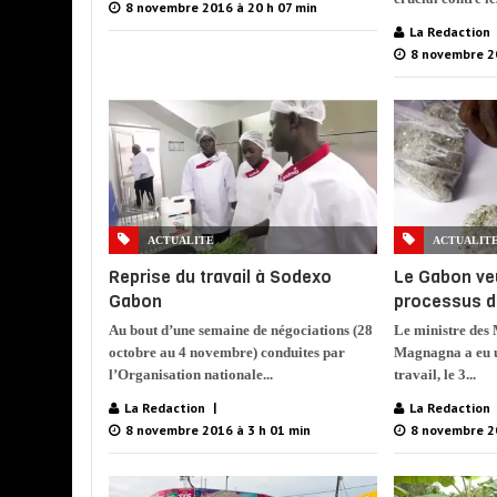
8 novembre 2016 à 20 h 07 min
La Redaction
8 novembre 2
ACTUALITE
ACTUALIT
Reprise du travail à Sodexo
Le Gabon ve
Gabon
processus d
Au bout d’une semaine de négociations (28
Le ministre des 
octobre au 4 novembre) conduites par
Magnagna a eu u
l’Organisation nationale...
travail, le 3...
La Redaction
La Redaction
8 novembre 2016 à 3 h 01 min
8 novembre 20